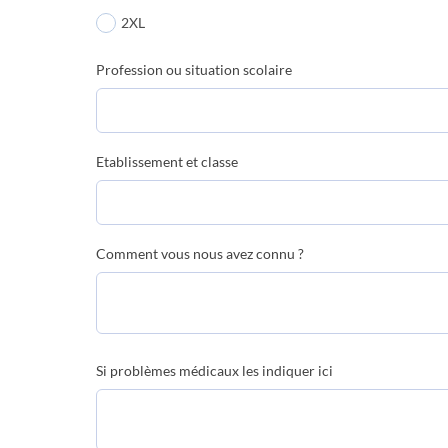
2XL
Profession ou situation scolaire
Etablissement et classe
Comment vous nous avez connu ?
Si problèmes médicaux les indiquer ici