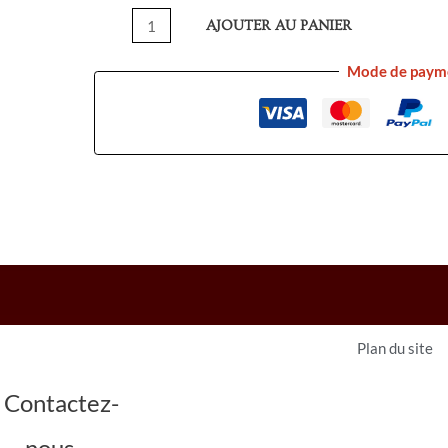
AJOUTER AU PANIER
Mode de paym
Plan du site
Contactez-
nous