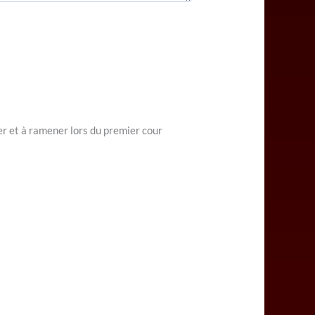
r et à ramener lors du premier cour