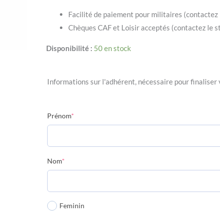
Facilité de paiement pour militaires (contactez 
Chèques CAF et Loisir acceptés (contactez le st
Disponibilité :
50 en stock
Informations sur l'adhérent, nécessaire pour finaliser 
Prénom
*
Nom
*
Feminin