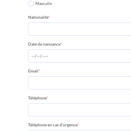
Masculin
Nationalité
*
Date de naissance
*
Email
*
Téléphone
*
Téléphone en cas d'urgence
*